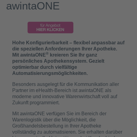
awintaONE
Hohe Konfigurierbarkeit – flexibel anpassbar auf
die speziellen Anforderungen Ihrer Apotheke.
®
Mit awintaONE
kreieren Sie Ihr ganz
persönliches Apothekensystem. Gezielt
optimierbar durch vielfältige
Automatisierungsmöglichkeiten.
Besonders ausgelegt für die Kommunikation aller
Partner im eHealth-Bereich ist awintaONE als
moderne und innovative Warenwirtschaft voll auf
Zukunft programmiert.
Mit awintaONE verfügen Sie im Bereich der
Warenlogistik über die Möglichkeit, die
Großhandelsbestellung in Ihrer Apotheke
vollständig zu automatisieren. Sie erhalten darüber