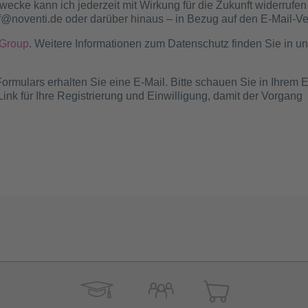
ecke kann ich jederzeit mit Wirkung für die Zukunft widerrufen 
f@noventi.de oder darüber hinaus – in Bezug auf den E-Mail-Ve
Group
. Weitere Informationen zum Datenschutz finden Sie in u
ulars erhalten Sie eine E-Mail. Bitte schauen Sie in Ihrem E
ink für Ihre Registrierung und Einwilligung, damit der Vorgang