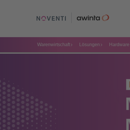
Warenwirtschaft
Lösungen
Hardware