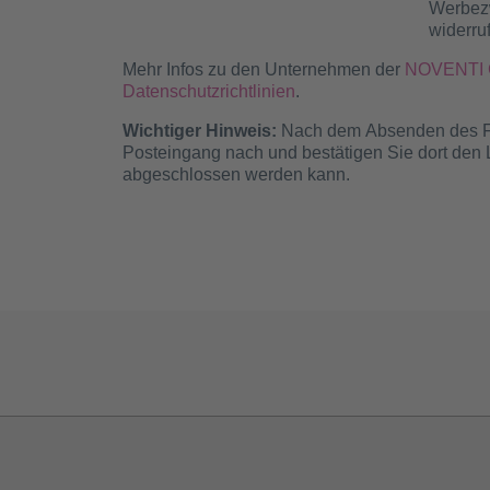
Werbezw
widerru
Mehr Infos zu den Unternehmen der
NOVENTI 
Datenschutzrichtlinien
.
Wichtiger Hinweis:
Nach dem Absenden des Form
Posteingang nach und bestätigen Sie dort den L
abgeschlossen werden kann.