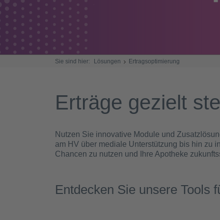
Sie sind hier:
Lösungen
Ertragsoptimierung
Erträge gezielt st
Nutzen Sie innovative Module und Zusatzlösung
am HV über mediale Unterstützung bis hin zu i
Chancen zu nutzen und Ihre Apotheke zukunftss
Entdecken Sie unsere Tools f