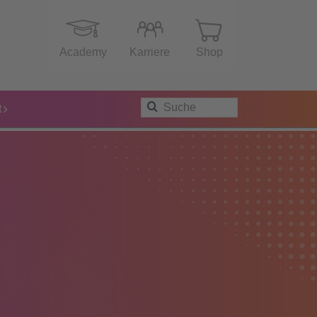
Academy
Karriere
Shop
t