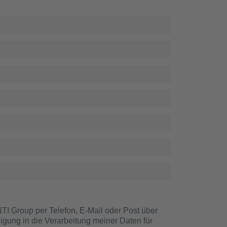
gung in die Verarbeitung meiner Daten für