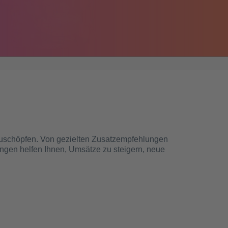
szuschöpfen. Von gezielten Zusatzempfehlungen
ngen helfen Ihnen, Umsätze zu steigern, neue