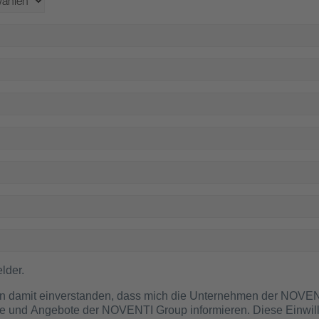
lder.
e und Angebote der NOVENTI Group informieren. Diese Einwilli