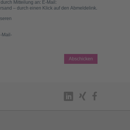
durch Mitteilung an: E-Mail:
rsand – durch einen Klick auf den Abmeldelink.
nseren
-Mail-